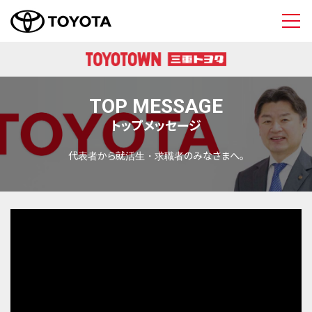
三重トヨタ自動車 
TOP MESSAGE
トップメッセージ
代表者から就活生・求職者のみなさまへ。