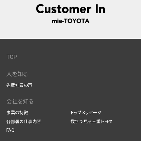
TOP
人を知る
先輩社員の声
会社を知る
事業の特徴
トップメッセージ
各部署の仕事内容
数字で見る三重トヨタ
FAQ