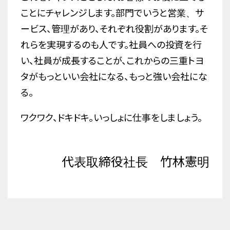
ことにチャレンジします。部門でいうと営業、サ
ービス、管理があり、それぞれ役割があります。そ
れらを実現するのも人です。社員への投資を行
い、社員が成長することが、これからの三重トヨ
タがもっといい会社になる、もっと強い会社にな
る。
ワクワク、ドキドキ。いっしょに仕事をしましょう。
代表取締役社長 竹林憲明