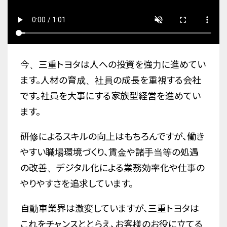
今、三重トヨタは人への投資を強力に進めてい
ます。人材の育成、社員の成長を重視する会社
です。社員を大事にする家族型経営を進めてい
ます。
研修によるスキルの向上はもちろんですが、働き
やすい職場環境づくり、賃金や諸手当等の処遇
の改善、デジタル化による業務効率化や仕事の
やりやすさを追求しています。
自動車業界は激変していますが、三重トヨタは
これをチャンスととらえ、お客様のお役に立てる