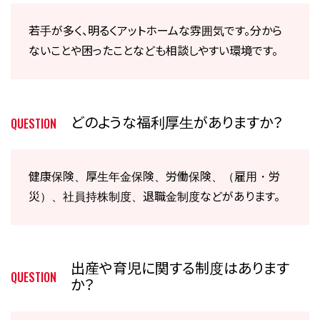
若手が多く、明るくアットホームな雰囲気です。分から
ないことや困ったことなども相談しやすい環境です。
どのような福利厚生がありますか？
QUESTION
健康保険、厚生年金保険、労働保険、（雇用・労
災）、社員持株制度、退職金制度などがあります。
出産や育児に関する制度はあります
QUESTION
か？