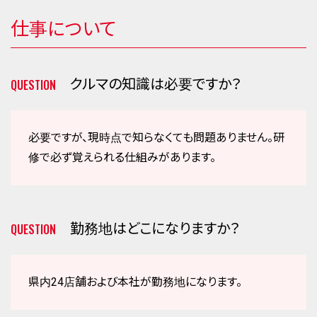
仕事について
クルマの知識は必要ですか？
QUESTION
必要ですが、現時点で知らなくても問題ありません。研
修で必ず覚えられる仕組みがあります。
勤務地はどこになりますか？
QUESTION
県内24店舗および本社が勤務地になります。