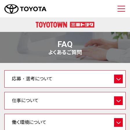
三重トヨタ自動車 
FAQ
よくあるご質問
応募・選考について
仕事について
働く環境について