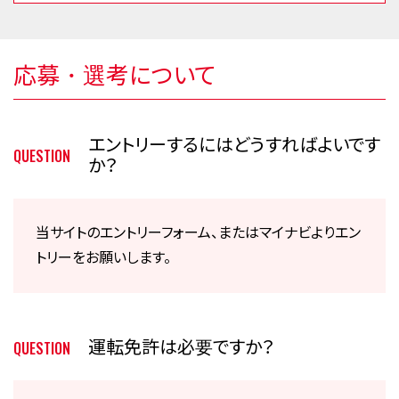
応募・選考について
エントリーするにはどうすればよいです
QUESTION
か？
当サイトのエントリーフォーム、またはマイナビよりエン
トリーをお願いします。
運転免許は必要ですか？
QUESTION