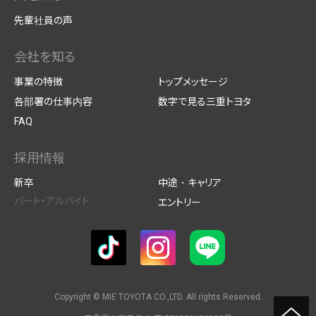
先輩社員の声
会社を知る
事業の特徴
トップメッセージ
各部署の仕事内容
数字で見る三重トヨタ
FAQ
採用情報
新卒
中途・キャリア
パート・アルバイト
エントリー
Copyright © MIE TOYOTA CO.,LTD. All rights Reserved.