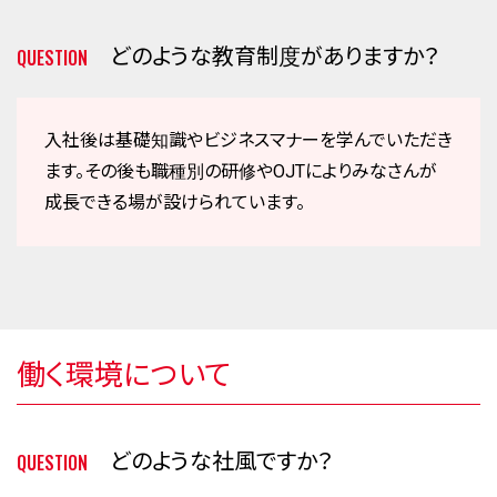
どのような教育制度がありますか？
QUESTION
入社後は基礎知識やビジネスマナーを学んでいただき
ます。その後も職種別の研修やOJTによりみなさんが
成長できる場が設けられています。
働く環境について
どのような社風ですか？
QUESTION