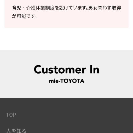
育児・介護休業制度を設けています。男女問わず取得
が可能です。
TOP
人を知る