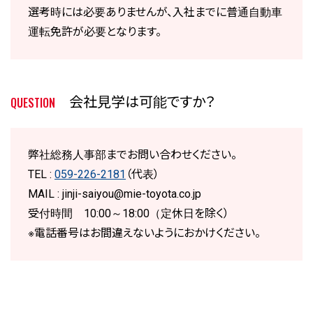
選考時には必要ありませんが、入社までに普通自動車
運転免許が必要となります。
会社見学は可能ですか？
QUESTION
弊社総務人事部までお問い合わせください。
TEL :
059-226-2181
（代表）
MAIL : jinji-saiyou@mie-toyota.co.jp
受付時間 10:00～18:00（定休日を除く）
※電話番号はお間違えないようにおかけください。