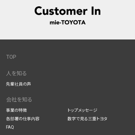
TOP
人を知る
先輩社員の声
会社を知る
事業の特徴
トップメッセージ
各部署の仕事内容
数字で見る三重トヨタ
FAQ