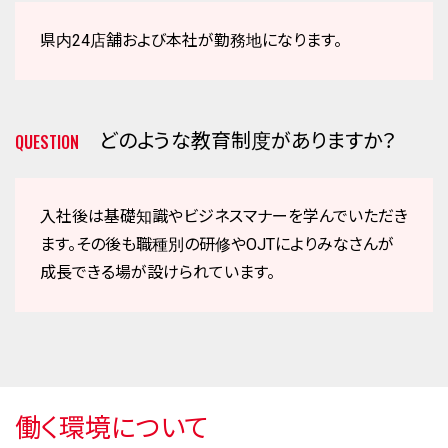
県内24店舗および本社が勤務地になります。
どのような教育制度がありますか？
QUESTION
入社後は基礎知識やビジネスマナーを学んでいただき
ます。その後も職種別の研修やOJTによりみなさんが
成長できる場が設けられています。
働く環境について