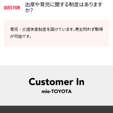
出産や育児に関する制度はあります
QUESTION
か？
育児・介護休業制度を設けています。男女問わず取得
が可能です。