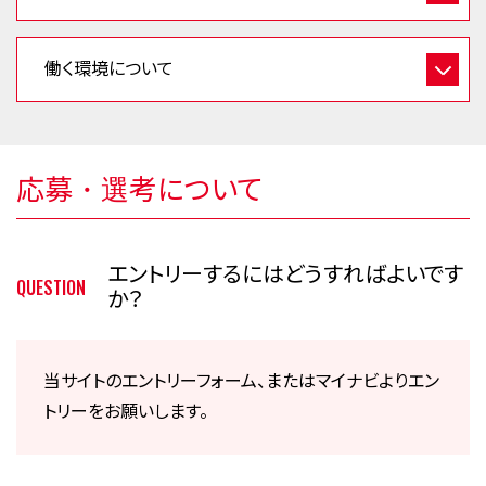
働く環境について
応募・選考について
エントリーするにはどうすればよいです
QUESTION
か？
当サイトのエントリーフォーム、またはマイナビよりエン
トリーをお願いします。