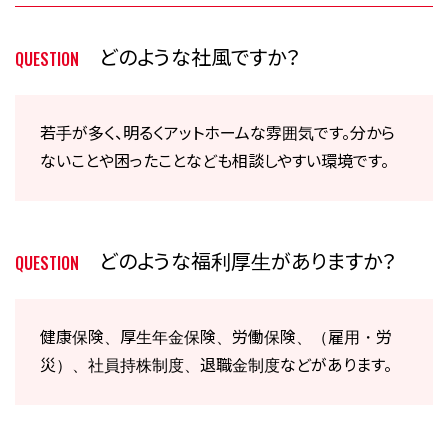
どのような社風ですか？
QUESTION
若手が多く、明るくアットホームな雰囲気です。分から
ないことや困ったことなども相談しやすい環境です。
どのような福利厚生がありますか？
QUESTION
健康保険、厚生年金保険、労働保険、（雇用・労
災）、社員持株制度、退職金制度などがあります。