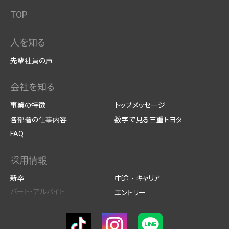
TOP
人を知る
先輩社員の声
会社を知る
事業の特徴
トップメッセージ
各部署の仕事内容
数字で見る三重トヨタ
FAQ
採用情報
新卒
中途・キャリア
パート・アルバイト
エントリー