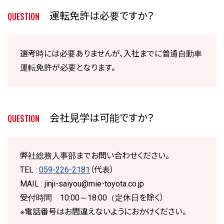
運転免許は必要ですか？
QUESTION
選考時には必要ありませんが、入社までに普通自動車
運転免許が必要となります。
会社見学は可能ですか？
QUESTION
弊社総務人事部までお問い合わせください。
TEL :
059-226-2181
（代表）
MAIL : jinji-saiyou@mie-toyota.co.jp
受付時間 10:00～18:00（定休日を除く）
※電話番号はお間違えないようにおかけください。