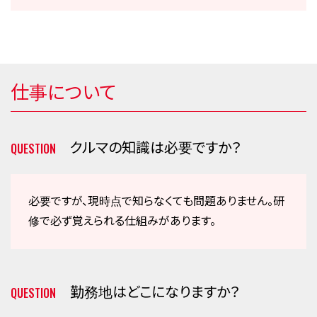
仕事について
クルマの知識は必要ですか？
QUESTION
必要ですが、現時点で知らなくても問題ありません。研
修で必ず覚えられる仕組みがあります。
勤務地はどこになりますか？
QUESTION