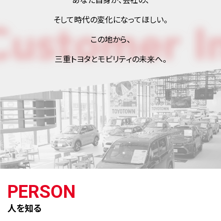
あなた自身が、会社の、
そして時代の変化になってほしい。
この地から、
三重トヨタとモビリティの未来へ。
PERSON
人を知る