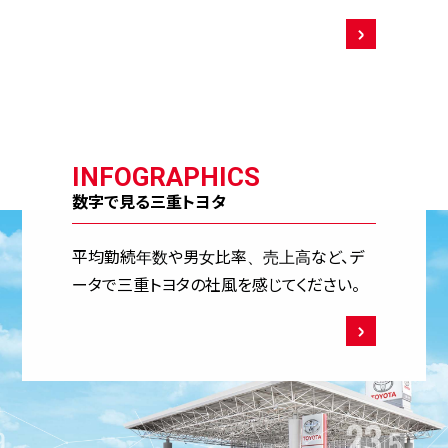
INFOGRAPHICS
数字で見る三重トヨタ
平均勤続年数や男女比率、売上高など、デ
ータで三重トヨタの社風を感じてください。