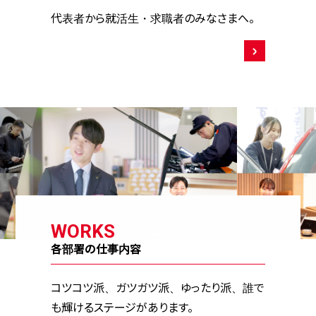
代表者から就活生・求職者のみなさまへ。
WORKS
各部署の仕事内容
コツコツ派、ガツガツ派、ゆったり派、誰で
も輝けるステージがあります。