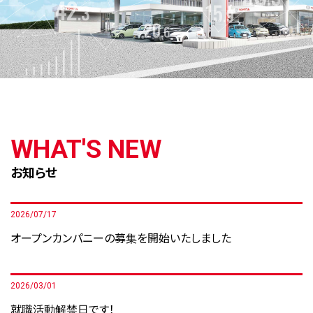
WHAT'S NEW
お知らせ
2026/07/17
オープンカンパニーの募集を開始いたしました
2026/03/01
就職活動解禁日です！