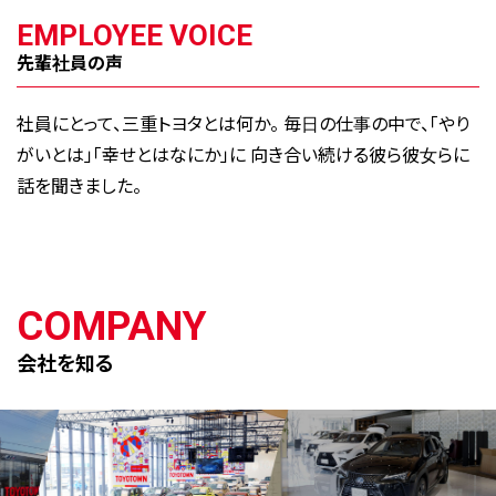
EMPLOYEE VOICE
先輩社員の声
社員にとって、三重トヨタとは何か。 毎日の仕事の中で、「やり
がいとは」「幸せとはなにか」に 向き合い続ける彼ら彼女らに
話を聞きました。
COMPANY
会社を知る