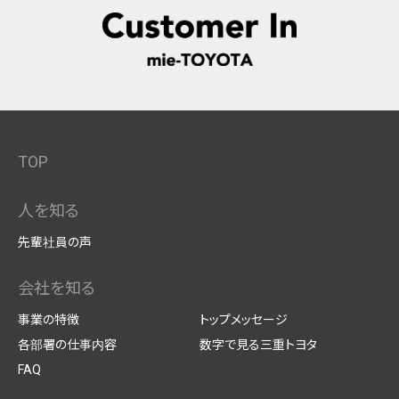
TOP
人を知る
先輩社員の声
会社を知る
事業の特徴
トップメッセージ
各部署の仕事内容
数字で見る三重トヨタ
FAQ