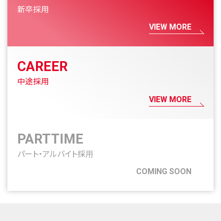
新卒採用
VIEW MORE
CAREER
中途採用
VIEW MORE
PARTTIME
パート・アルバイト採用
COMING SOON