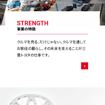
STRENGTH
事業の特徴
クルマを売る、だけじゃない。クルマを通して
お客様の暮らし、その未来を支えることが三
重トヨタの仕事です。