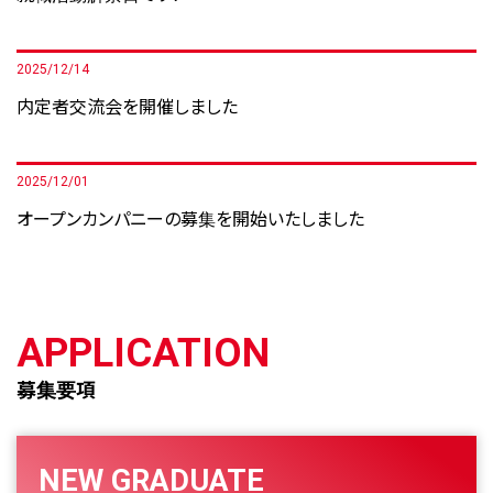
2025/12/14
内定者交流会を開催しました
2025/12/01
オープンカンパニーの募集を開始いたしました
APPLICATION
募集要項
NEW GRADUATE