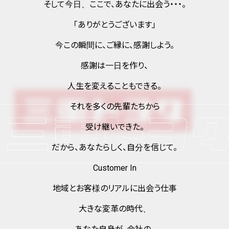
そして今日、ここで、あなたに出会う・・・。
「ありがとうございます」
今この瞬間に、ご縁に、感謝しよう。
感謝は一日を作り、
人生を変えることもできる。
それを多くの先輩たちから
受け継いできた。
だから、あなたらしく、自分を信じて。
Customer In
地域とお客様のリアルに出会う仕事
大きな変革の時代、