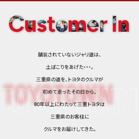
舗装されていないジャリ道は、
土ぼこりをあげた・・・。
三重県の道を、トヨタのクルマが
初めて走ったその日から、
80年以上にわたって三重トヨタは
三重県のお客様に
クルマをお届けしてきた。