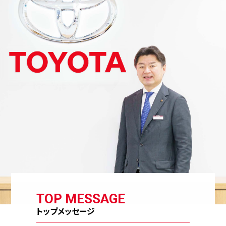
TOP MESSAGE
トップメッセージ